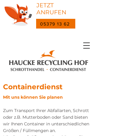
JETZT
ANRUFEN
05379 13 62
Containerdienst
Mit uns können Sie planen
Zum Transport Ihrer Abfallarten, Schrott
oder z.B. Mutterboden oder Sand bieten
wir Ihnen Container in unterschiedlichen
Größen / Füllmengen an.