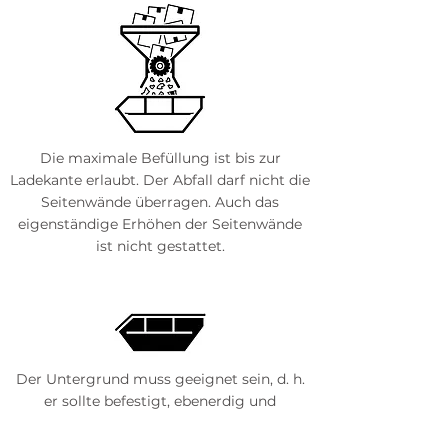
Die maximale Befüllung ist bis zur
Ladekante erlaubt. Der Abfall darf nicht die
Seitenwände überragen. Auch das
eigenständige Erhöhen der Seitenwände
ist nicht gestattet.
Der Untergrund muss geeignet sein, d. h.
er sollte befestigt, ebenerdig und
tragfähig sein. Empfindlicher Untergrund
ist nicht dazu geeignet, von einem Lkw