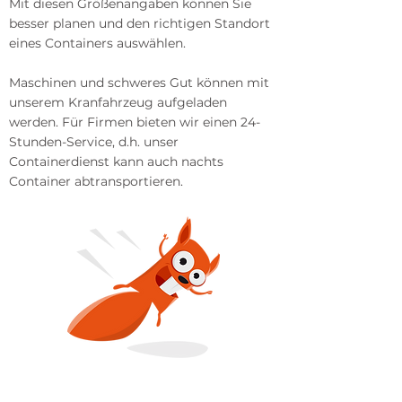
Mit diesen Größenangaben können Sie
besser planen und den richtigen Standort
eines Containers auswählen.
Maschinen und schweres Gut können mit
unserem Kranfahrzeug aufgeladen
werden. Für Firmen bieten wir einen 24-
Stunden-Service, d.h. unser
Containerdienst kann auch nachts
Container abtransportieren.