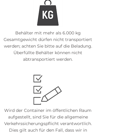
Behälter mit mehr als 6.000 kg
Gesamtgewicht dürfen nicht transportiert
werden; achten Sie bitte auf die Beladung.
Überfüllte Behälter können nicht
abtransportiert werden.
Wird der Container im öffentlichen Raum
aufgestellt, sind Sie für die allgemeine
Verkehrssicherungspflicht verantwortlich.
Dies gilt auch für den Fall, dass wir in