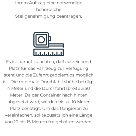
Ihrem Auftrag eine notwendige
behördliche
Stellgenehmigung beantragen.
Es ist darauf zu achten, daß ausreichend
Platz für das Fahrzeug zur Verfügung
steht und die Zufahrt problemlos möglich
ist.
Die minimale Durchfahrtshöhe beträgt
4 Meter und die Durchfahrtsbreite 3,50
Meter. Da der Container nach hinten
abgesetzt wird, werden bis zu 10 Meter
Platz benötigt. Um das Rangieren zu
vereinfachen, sollte zusätzlich eine Länge
von 10 bis 15 Metern freigehalten werden.